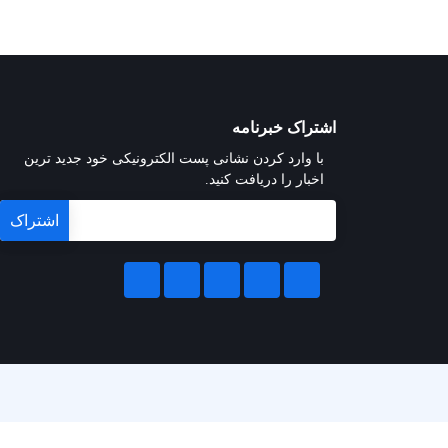
اشتراک خبرنامه
با وارد کردن نشانی پست الکترونیکی خود جدید ترین
اخبار را دریافت کنید.