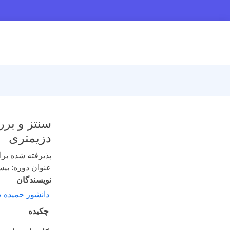
سنتز و برر
دزیمتری
پذیرفته شده برای 
عنوان دوره: بیست
نویسندگان
دانشور حمیده 
چکیده