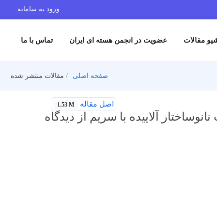
ورود به سامانه
یو مقالات
عضویت در انجمن هسته ای ایران
تماس با ما
صفحه اصلی
مقالات منتشر شده
اصل مقاله
1.53 M
وساختار آلاییده با سریم از دیدگاه