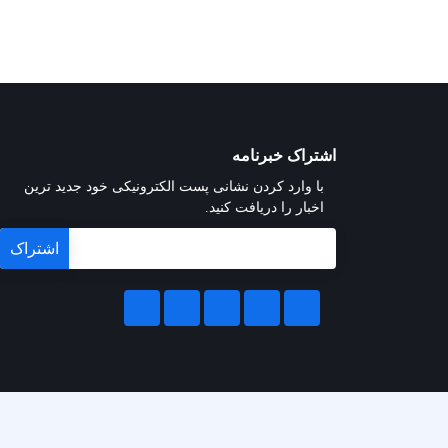
اشتراک خبرنامه
با وارد کردن نشانی پست الکترونیکی خود جدید ترین
اخبار را دریافت کنید.