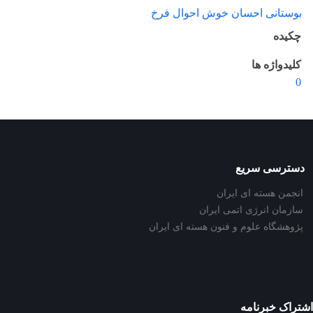
بوستانی احسان خوش احوال فرخ
چکیده
کلیدواژه ها
0
دسترسی سریع
انجمن هسته ای ایران
سازمان انرژی اتمی ایران
پژوهشگاه علوم و فنون هسته ای ایران
اشتراک خبرنامه