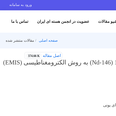
ورود به سامانه
یو مقالات
عضویت در انجمن هسته ای ایران
تماس با ما
صفحه اصلی
مقالات منتشر شده
اصل مقاله
374.66 K
ی یونی