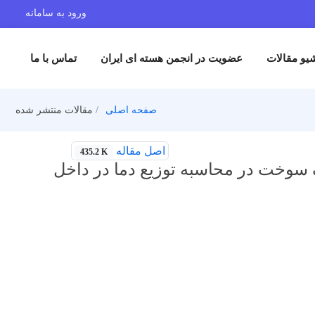
ورود به سامانه
یو مقالات
عضویت در انجمن هسته ای ایران
تماس با ما
صفحه اصلی
مقالات منتشر شده
اصل مقاله
435.2 K
وخت در محاسبه توزیع دما در داخل