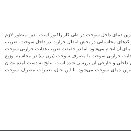
ترین دمای داخل سوخت در طی کار راکتور است. بدین منظور لازم
ز کدهای محاسباتی در بخش انتقال حرارت در داخل سوخت، ضریب
مبنای آن انجام می‌شود. اما در حقیقت ضریب هدایت حرارتی سوخت
یب هدایت حرارتی سوخت با مصرف سوخت (برن‌آپ) در محاسبه توزیع
ل داخلی و خارجی آن بررسی شده است. نتایج به دست آمده نشان
شترین دمای سوخت می‌شود. با این حال، تغییرات مصرف سوخت