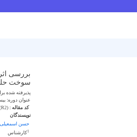
بررسی اثر
سوخت حل
پذیرفته شده برای 
عنوان دوره: بیست 
کد مقاله
:
(R2)
نویسندگان
حسن اسمعیلی
1
کارشناس