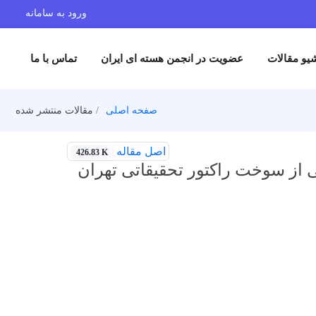
ورود به سامانه
یو مقالات
عضویت در انجمن هسته ای ایران
تماس با ما
صفحه اصلی
مقالات منتشر شده
اصل مقاله
426.83 K
از سوخت راکتور تحقیقاتی تهران