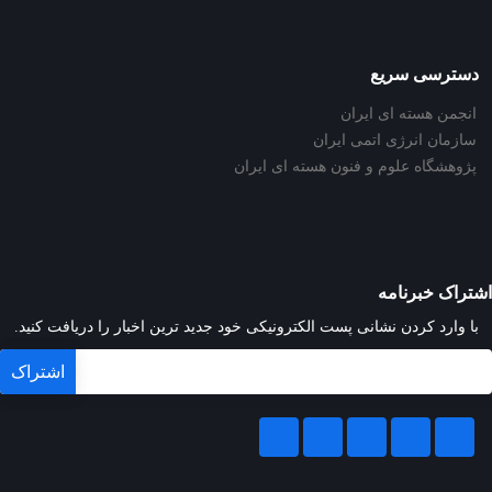
دسترسی سریع
انجمن هسته ای ایران
سازمان انرژی اتمی ایران
پژوهشگاه علوم و فنون هسته ای ایران
اشتراک خبرنامه
با وارد کردن نشانی پست الکترونیکی خود جدید ترین اخبار را دریافت کنید.